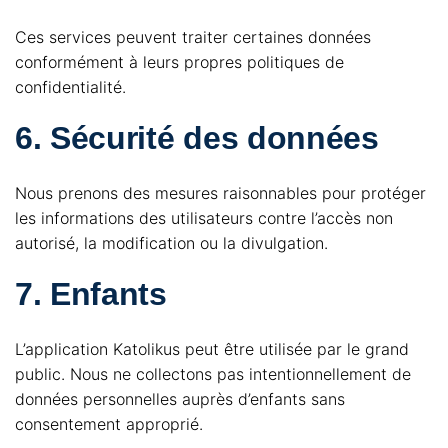
Ces services peuvent traiter certaines données
conformément à leurs propres politiques de
confidentialité.
6. Sécurité des données
Nous prenons des mesures raisonnables pour protéger
les informations des utilisateurs contre l’accès non
autorisé, la modification ou la divulgation.
7. Enfants
L’application Katolikus peut être utilisée par le grand
public. Nous ne collectons pas intentionnellement de
données personnelles auprès d’enfants sans
consentement approprié.