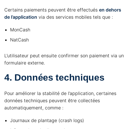
Certains paiements peuvent être effectués
en dehors
de l’application
via des services mobiles tels que :
MonCash
NatCash
L’utilisateur peut ensuite confirmer son paiement via un
formulaire externe.
4. Données techniques
Pour améliorer la stabilité de l’application, certaines
données techniques peuvent être collectées
automatiquement, comme :
Journaux de plantage (crash logs)