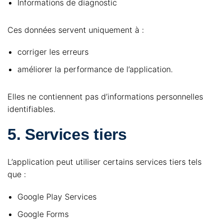
Informations de diagnostic
Ces données servent uniquement à :
corriger les erreurs
améliorer la performance de l’application.
Elles ne contiennent pas d’informations personnelles
identifiables.
5. Services tiers
L’application peut utiliser certains services tiers tels
que :
Google Play Services
Google Forms