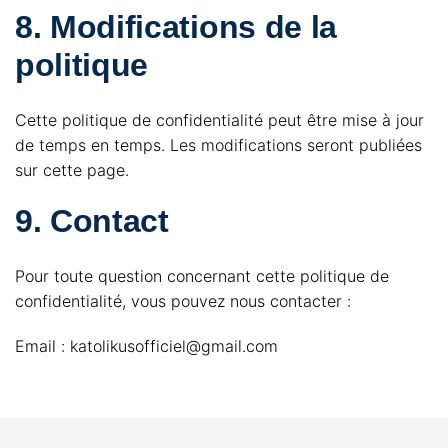
8. Modifications de la
politique
Cette politique de confidentialité peut être mise à jour
de temps en temps. Les modifications seront publiées
sur cette page.
9. Contact
Pour toute question concernant cette politique de
confidentialité, vous pouvez nous contacter :
Email : katolikusofficiel@gmail.com