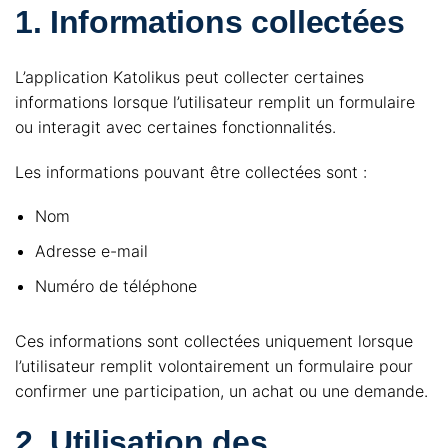
1. Informations collectées
L’application Katolikus peut collecter certaines
informations lorsque l’utilisateur remplit un formulaire
ou interagit avec certaines fonctionnalités.
Les informations pouvant être collectées sont :
Nom
Adresse e-mail
Numéro de téléphone
Ces informations sont collectées uniquement lorsque
l’utilisateur remplit volontairement un formulaire pour
confirmer une participation, un achat ou une demande.
2. Utilisation des