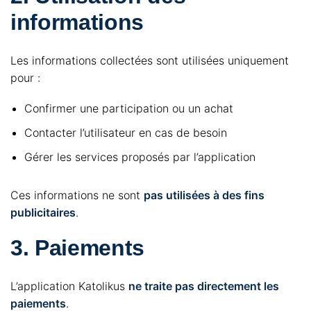
informations
Les informations collectées sont utilisées uniquement
pour :
Confirmer une participation ou un achat
Contacter l’utilisateur en cas de besoin
Gérer les services proposés par l’application
Ces informations ne sont
pas utilisées à des fins
publicitaires
.
3. Paiements
L’application Katolikus
ne traite pas directement les
paiements
.