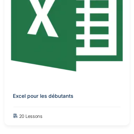
Excel pour les débutants
20 Lessons