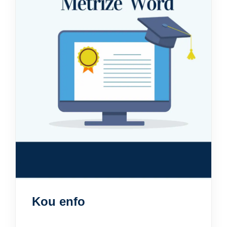
Kou enfo