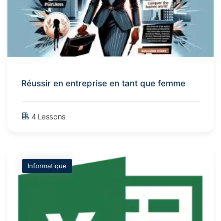
Réussir en entreprise en tant que femme
4 Lessons
Informatique