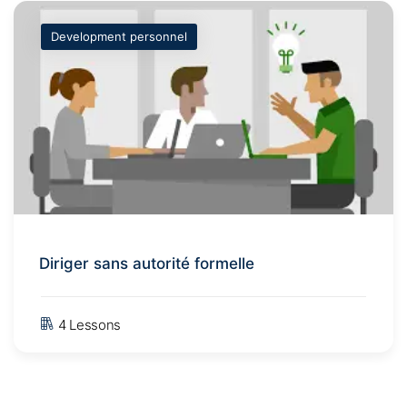
Development personnel
Diriger sans autorité formelle
4 Lessons