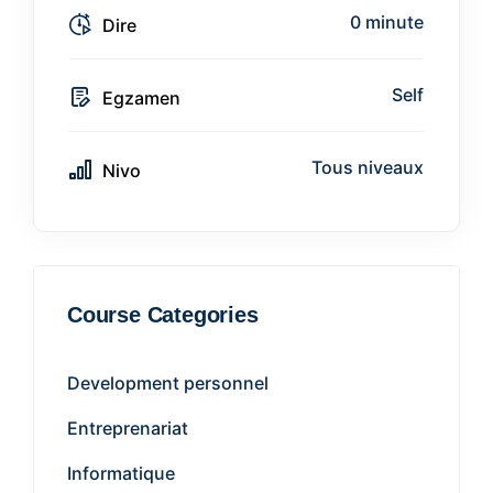
0 minute
Dire
Self
Egzamen
Tous niveaux
Nivo
Course Categories
Development personnel
Entreprenariat
Informatique