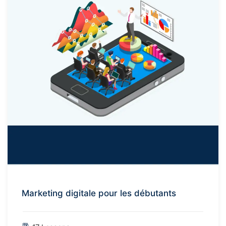
Marketing digitale pour les débutants