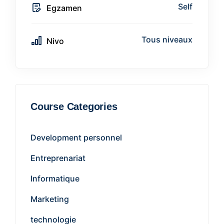
Self
Egzamen
Tous niveaux
Nivo
Course Categories
Development personnel
Entreprenariat
Informatique
Marketing
technologie