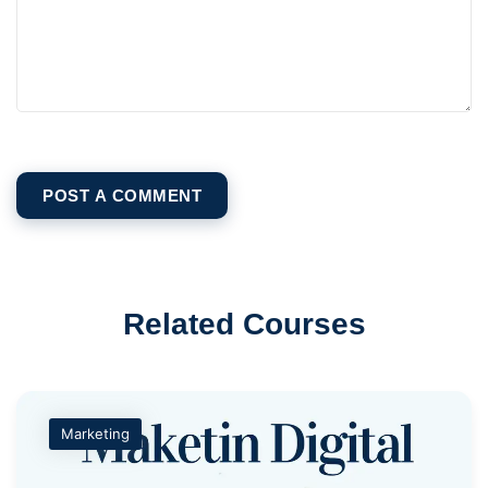
Alternative:
Related Courses
Marketing