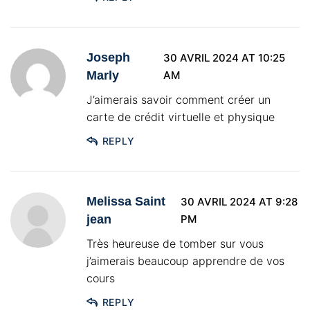
Joseph
30 AVRIL 2024 AT 10:25
Marly
AM
J’aimerais savoir comment créer un
carte de crédit virtuelle et physique
REPLY
Melissa Saint
30 AVRIL 2024 AT 9:28
jean
PM
Très heureuse de tomber sur vous
j’aimerais beaucoup apprendre de vos
cours
REPLY