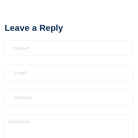
Leave a Reply