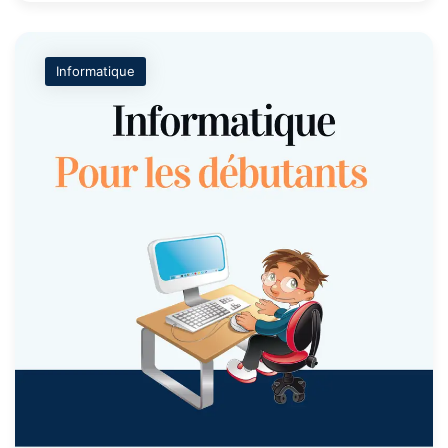
Informatique