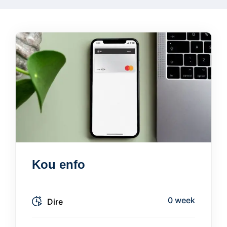
Kou enfo
0 week
Dire