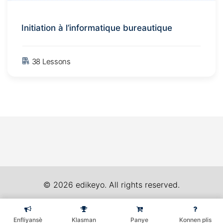
Initiation à l’informatique bureautique
38 Lessons
© 2026 edikeyo. All rights reserved.
Enfliyansè
Klasman
Panye
Konnen plis