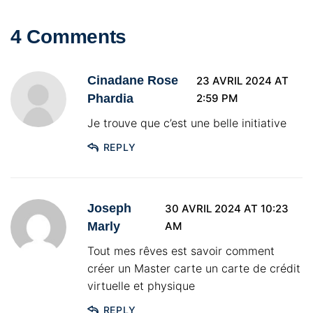
4 Comments
Cinadane Rose
23 AVRIL 2024 AT
Phardia
2:59 PM
Je trouve que c’est une belle initiative
REPLY
Joseph
30 AVRIL 2024 AT 10:23
Marly
AM
Tout mes rêves est savoir comment
créer un Master carte un carte de crédit
virtuelle et physique
REPLY